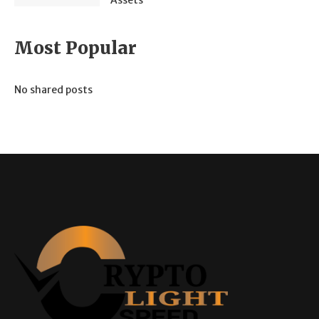
Assets
Most Popular
No shared posts