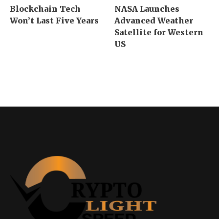
Blockchain Tech
NASA Launches
Won’t Last Five Years
Advanced Weather
Satellite for Western
US